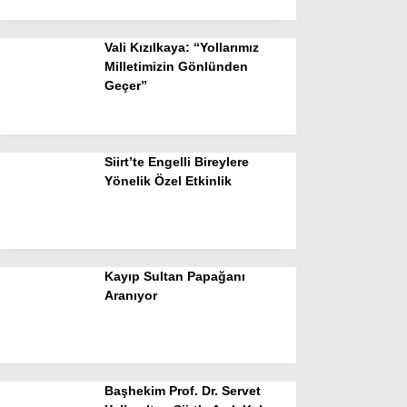
Vali Kızılkaya: “Yollarımız
Milletimizin Gönlünden
Geçer”
Siirt’te Engelli Bireylere
Yönelik Özel Etkinlik
Kayıp Sultan Papağanı
Aranıyor
Başhekim Prof. Dr. Servet