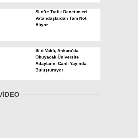
Siirt’te Trafik Denetimleri
Vatandaşlardan Tam Not
Alıyor
Siirt Vakfı, Ankara’da
Okuyacak Üniversite
Adaylarını Canlı Yayında
Buluşturuyor
VİDEO