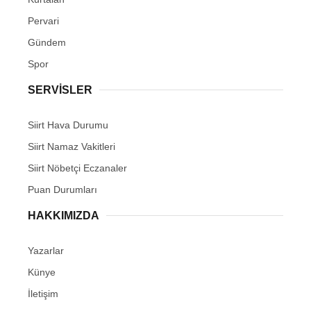
Pervari
Gündem
Spor
SERVİSLER
Siirt Hava Durumu
Siirt Namaz Vakitleri
Siirt Nöbetçi Eczanaler
Puan Durumları
HAKKIMIZDA
Yazarlar
Künye
İletişim