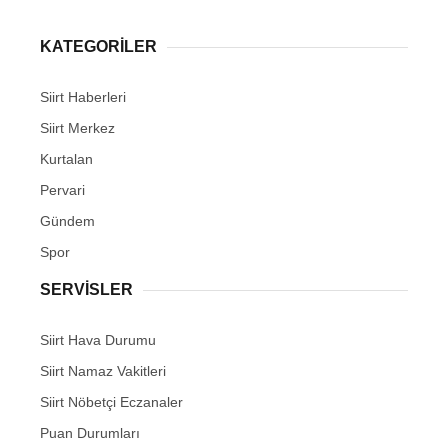
KATEGORİLER
Siirt Haberleri
Siirt Merkez
Kurtalan
Pervari
Gündem
Spor
SERVİSLER
Siirt Hava Durumu
Siirt Namaz Vakitleri
Siirt Nöbetçi Eczanaler
Puan Durumları