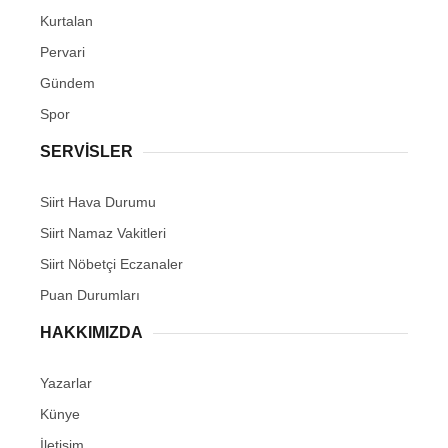
Kurtalan
Pervari
Gündem
Spor
SERVİSLER
Siirt Hava Durumu
Siirt Namaz Vakitleri
Siirt Nöbetçi Eczanaler
Puan Durumları
HAKKIMIZDA
Yazarlar
Künye
İletişim