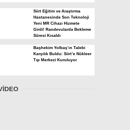
Siirt Eğitim ve Araştırma
Hastanesinde Son Teknoloji
Yeni MR Cihazı Hizmete
Girdi! Randevularda Bekleme
Süresi Kısaldı
Başhekim Yolbaş’ın Talebi
Karşılık Buldu: Siirt’e Nükleer
Tıp Merkezi Kuruluyor
VİDEO