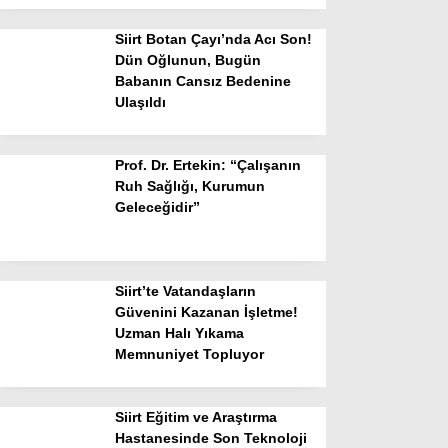
Siirt Botan Çayı’nda Acı Son!
Dün Oğlunun, Bugün
Babanın Cansız Bedenine
Ulaşıldı
Prof. Dr. Ertekin: “Çalışanın
Ruh Sağlığı, Kurumun
Geleceğidir”
Siirt’te Vatandaşların
Güvenini Kazanan İşletme!
Uzman Halı Yıkama
Memnuniyet Topluyor
Siirt Eğitim ve Araştırma
Hastanesinde Son Teknoloji