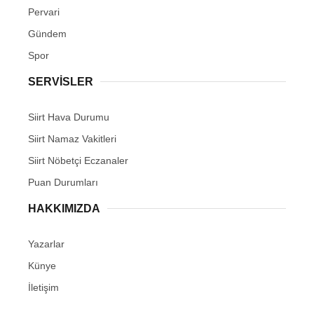
Pervari
Gündem
Spor
SERVİSLER
Siirt Hava Durumu
Siirt Namaz Vakitleri
Siirt Nöbetçi Eczanaler
Puan Durumları
HAKKIMIZDA
Yazarlar
Künye
İletişim