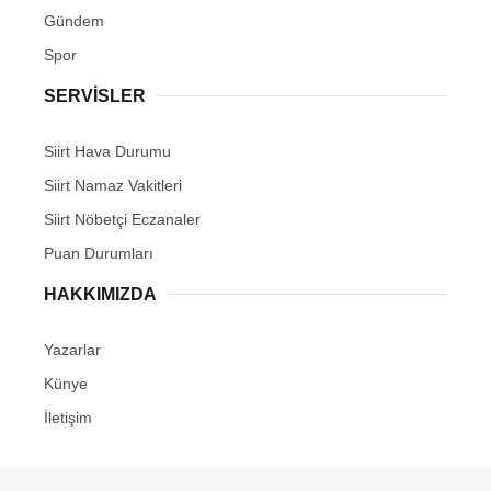
Gündem
Spor
SERVİSLER
Siirt Hava Durumu
Siirt Namaz Vakitleri
Siirt Nöbetçi Eczanaler
Puan Durumları
HAKKIMIZDA
Yazarlar
Künye
İletişim