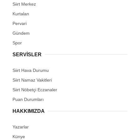
Siirt Merkez
Kurtalan
Pervari
Gündem
Spor
SERVİSLER
Siirt Hava Durumu
Siirt Namaz Vakitleri
Siirt Nöbetçi Eczanaler
Puan Durumları
HAKKIMIZDA
Yazarlar
Künye