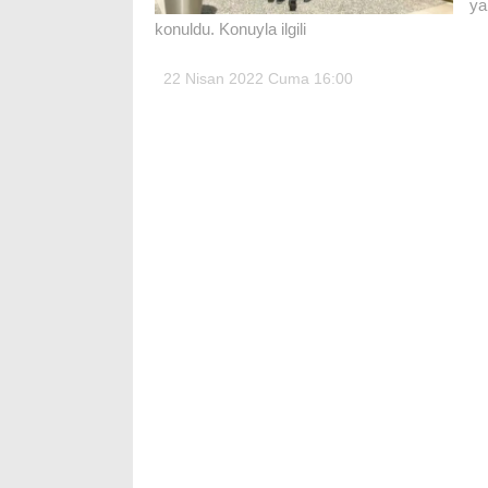
ya
konuldu. Konuyla ilgili
22 Nisan 2022 Cuma 16:00