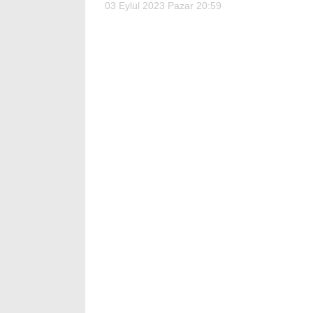
03 Eylül 2023 Pazar 20:59