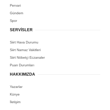
Pervari
Gündem
Spor
SERVİSLER
Siirt Hava Durumu
Siirt Namaz Vakitleri
Siirt Nöbetçi Eczanaler
Puan Durumları
HAKKIMIZDA
Yazarlar
Künye
İletişim