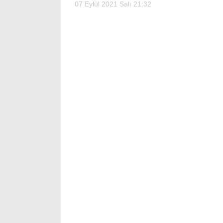
07 Eylül 2021 Salı 21:32