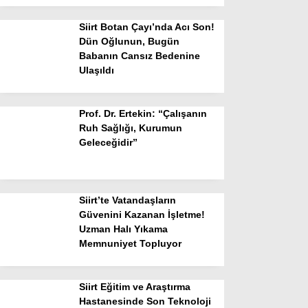
Siirt Botan Çayı’nda Acı Son!
Dün Oğlunun, Bugün
Babanın Cansız Bedenine
Ulaşıldı
Prof. Dr. Ertekin: “Çalışanın
Ruh Sağlığı, Kurumun
Geleceğidir”
Siirt’te Vatandaşların
Güvenini Kazanan İşletme!
Uzman Halı Yıkama
Memnuniyet Topluyor
Siirt Eğitim ve Araştırma
Hastanesinde Son Teknoloji