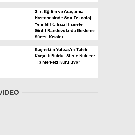
Siirt Eğitim ve Araştırma
Hastanesinde Son Teknoloji
Yeni MR Cihazı Hizmete
Girdi! Randevularda Bekleme
Süresi Kısaldı
Başhekim Yolbaş’ın Talebi
Karşılık Buldu: Siirt’e Nükleer
Tıp Merkezi Kuruluyor
VİDEO