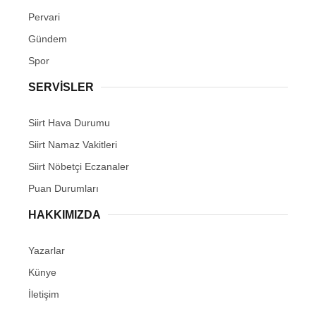
Pervari
Gündem
Spor
SERVİSLER
Siirt Hava Durumu
Siirt Namaz Vakitleri
Siirt Nöbetçi Eczanaler
Puan Durumları
HAKKIMIZDA
Yazarlar
Künye
İletişim