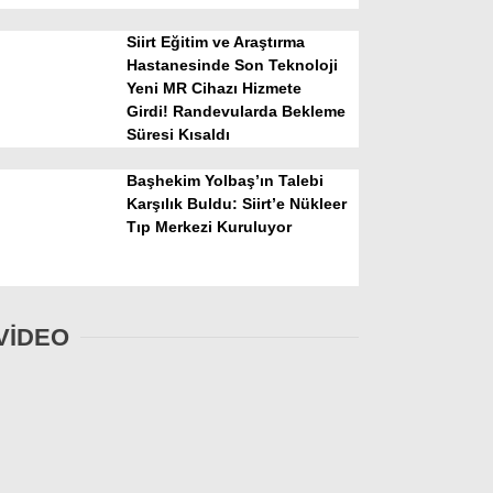
Siirt Eğitim ve Araştırma
Hastanesinde Son Teknoloji
Yeni MR Cihazı Hizmete
Girdi! Randevularda Bekleme
Süresi Kısaldı
Başhekim Yolbaş’ın Talebi
Karşılık Buldu: Siirt’e Nükleer
Tıp Merkezi Kuruluyor
VİDEO