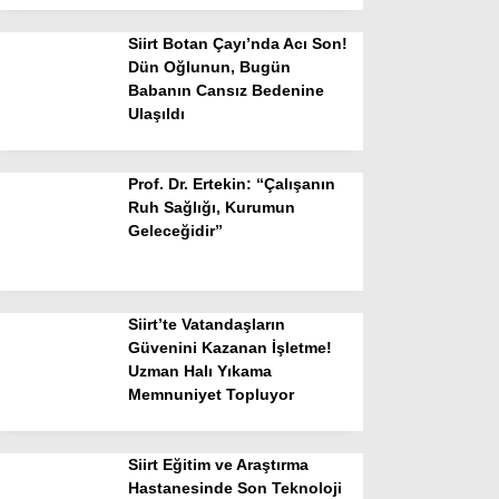
Siirt Botan Çayı’nda Acı Son!
Dün Oğlunun, Bugün
Babanın Cansız Bedenine
Ulaşıldı
Prof. Dr. Ertekin: “Çalışanın
Ruh Sağlığı, Kurumun
Geleceğidir”
Siirt’te Vatandaşların
Güvenini Kazanan İşletme!
Uzman Halı Yıkama
Memnuniyet Topluyor
Siirt Eğitim ve Araştırma
Hastanesinde Son Teknoloji