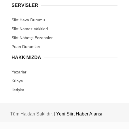
SERVİSLER
Siirt Hava Durumu
Siirt Namaz Vakitleri
Siirt Nöbetçi Eczanaler
Puan Durumları
HAKKIMIZDA
Yazarlar
Künye
İletişim
Tüm Hakları Saklıdır. |
Yeni Siirt Haber Ajansı