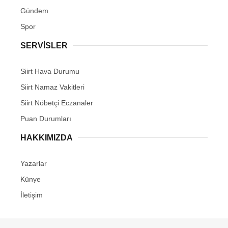
Gündem
Spor
SERVİSLER
Siirt Hava Durumu
Siirt Namaz Vakitleri
Siirt Nöbetçi Eczanaler
Puan Durumları
HAKKIMIZDA
Yazarlar
Künye
İletişim