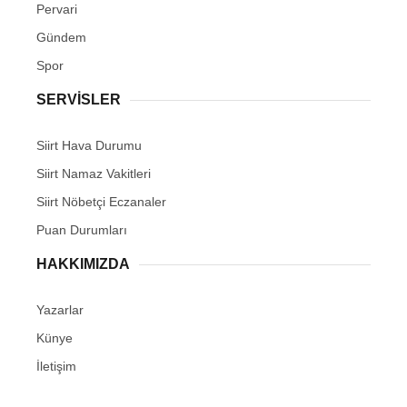
Pervari
Gündem
Spor
SERVİSLER
Siirt Hava Durumu
Siirt Namaz Vakitleri
Siirt Nöbetçi Eczanaler
Puan Durumları
HAKKIMIZDA
Yazarlar
Künye
İletişim