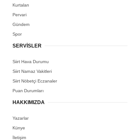
Kurtalan
Pervari
Gündem
Spor
SERVİSLER
Siirt Hava Durumu
Siirt Namaz Vakitleri
Siirt Nöbetçi Eczanaler
Puan Durumları
HAKKIMIZDA
Yazarlar
Künye
İletişim