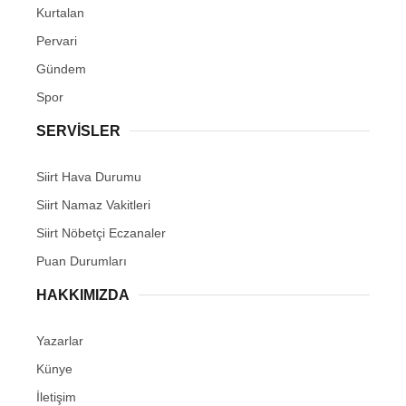
Kurtalan
Pervari
Gündem
Spor
SERVİSLER
Siirt Hava Durumu
Siirt Namaz Vakitleri
Siirt Nöbetçi Eczanaler
Puan Durumları
HAKKIMIZDA
Yazarlar
Künye
İletişim