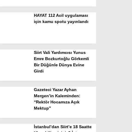
HAYAT 112 Acil uygulaması
için kamu spotu yayınlandı
Siirt Vali Yardımcısı Yunus
Emre Bozkurtoğlu Görkemli
Bir Düğünle Dünya Evine
Girdi
Gazeteci Yazar Ayhan
Mergen’in Kaleminden:
“Rektör Hocamıza Açık
Mektup”
İstanbul’dan Siirt’e 18 Saatte