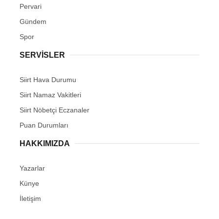
Pervari
Gündem
Spor
SERVİSLER
Siirt Hava Durumu
Siirt Namaz Vakitleri
Siirt Nöbetçi Eczanaler
Puan Durumları
HAKKIMIZDA
Yazarlar
Künye
İletişim