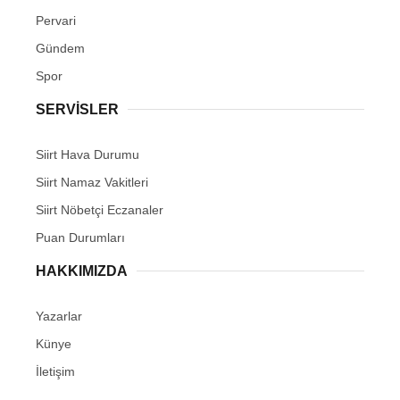
Pervari
Gündem
Spor
SERVİSLER
Siirt Hava Durumu
Siirt Namaz Vakitleri
Siirt Nöbetçi Eczanaler
Puan Durumları
HAKKIMIZDA
Yazarlar
Künye
İletişim