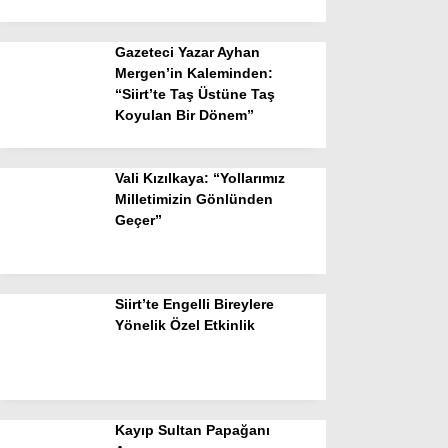
Gazeteci Yazar Ayhan
Mergen’in Kaleminden:
“Siirt’te Taş Üstüne Taş
Koyulan Bir Dönem”
Vali Kızılkaya: “Yollarımız
Milletimizin Gönlünden
Geçer”
Siirt’te Engelli Bireylere
Yönelik Özel Etkinlik
Kayıp Sultan Papağanı