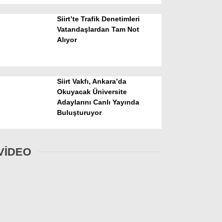
Siirt’te Trafik Denetimleri
Vatandaşlardan Tam Not
Alıyor
Siirt Vakfı, Ankara’da
Okuyacak Üniversite
Adaylarını Canlı Yayında
Buluşturuyor
VİDEO