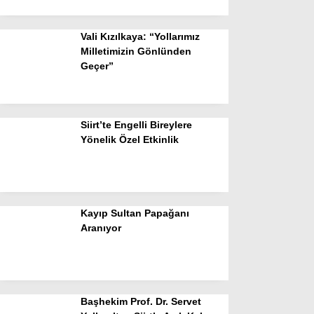
Vali Kızılkaya: “Yollarımız
Milletimizin Gönlünden
Geçer”
Siirt’te Engelli Bireylere
Yönelik Özel Etkinlik
Kayıp Sultan Papağanı
Aranıyor
Başhekim Prof. Dr. Servet