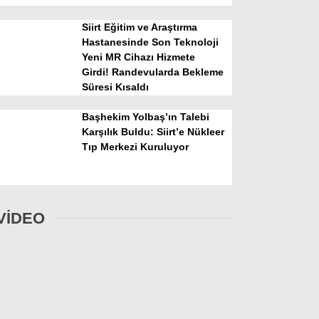
Siirt Eğitim ve Araştırma
Hastanesinde Son Teknoloji
Yeni MR Cihazı Hizmete
Girdi! Randevularda Bekleme
Süresi Kısaldı
Başhekim Yolbaş’ın Talebi
Karşılık Buldu: Siirt’e Nükleer
Tıp Merkezi Kuruluyor
VİDEO