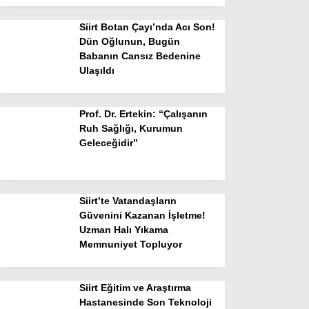
Siirt Botan Çayı’nda Acı Son!
Dün Oğlunun, Bugün
Babanın Cansız Bedenine
Ulaşıldı
Prof. Dr. Ertekin: “Çalışanın
Ruh Sağlığı, Kurumun
Geleceğidir”
Siirt’te Vatandaşların
Güvenini Kazanan İşletme!
Uzman Halı Yıkama
Memnuniyet Topluyor
Siirt Eğitim ve Araştırma
Hastanesinde Son Teknoloji