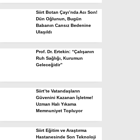
Siirt Botan Çayı’nda Acı Son!
Dün Oğlunun, Bugün
Babanın Cansız Bedenine
Ulaşıldı
Prof. Dr. Ertekin: “Çalışanın
Ruh Sağlığı, Kurumun
Geleceğidir”
Siirt’te Vatandaşların
Güvenini Kazanan İşletme!
Uzman Halı Yıkama
Memnuniyet Topluyor
Siirt Eğitim ve Araştırma
Hastanesinde Son Teknoloji