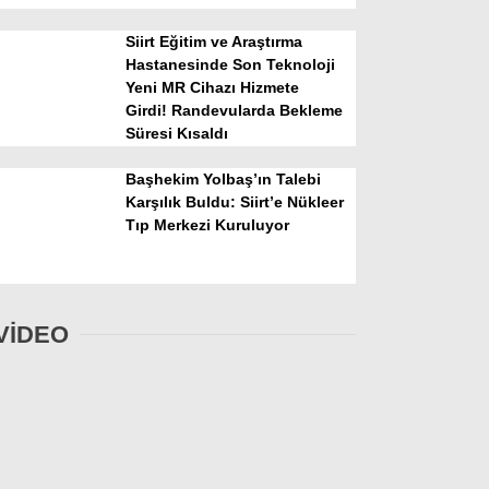
Siirt Eğitim ve Araştırma
Hastanesinde Son Teknoloji
Yeni MR Cihazı Hizmete
Girdi! Randevularda Bekleme
Süresi Kısaldı
Başhekim Yolbaş’ın Talebi
Karşılık Buldu: Siirt’e Nükleer
Tıp Merkezi Kuruluyor
VİDEO