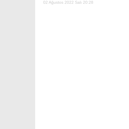
02 Ağustos 2022 Salı 20:28