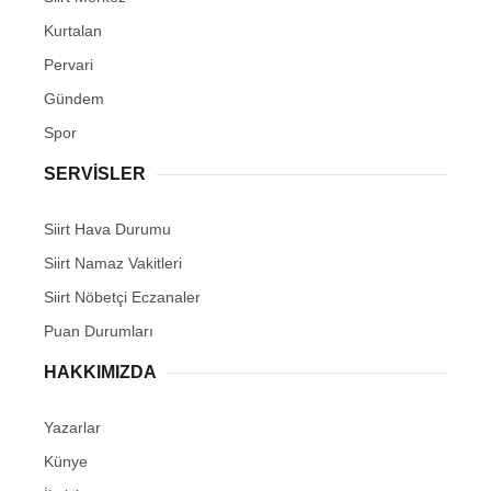
Kurtalan
Pervari
Gündem
Spor
SERVİSLER
Siirt Hava Durumu
Siirt Namaz Vakitleri
Siirt Nöbetçi Eczanaler
Puan Durumları
HAKKIMIZDA
Yazarlar
Künye