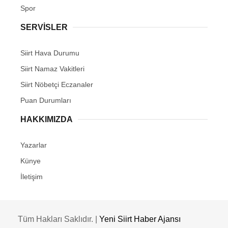
Spor
SERVİSLER
Siirt Hava Durumu
Siirt Namaz Vakitleri
Siirt Nöbetçi Eczanaler
Puan Durumları
HAKKIMIZDA
Yazarlar
Künye
İletişim
Tüm Hakları Saklıdır. |
Yeni Siirt Haber Ajansı