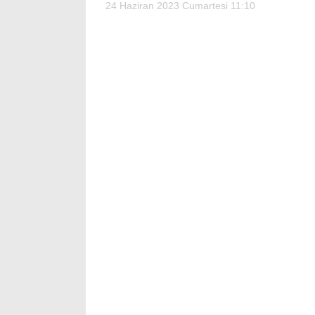
24 Haziran 2023 Cumartesi 11:10