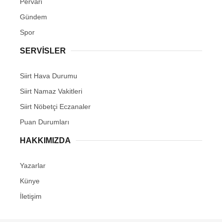
Pervari
Gündem
Spor
SERVİSLER
Siirt Hava Durumu
Siirt Namaz Vakitleri
Siirt Nöbetçi Eczanaler
Puan Durumları
HAKKIMIZDA
Yazarlar
Künye
İletişim