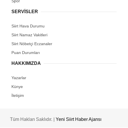
Spor
SERVİSLER
Siirt Hava Durumu
Siirt Namaz Vakitleri
Siirt Nöbetçi Eczanaler
Puan Durumları
HAKKIMIZDA
Yazarlar
Künye
İletişim
Tüm Hakları Saklıdır. |
Yeni Siirt Haber Ajansı