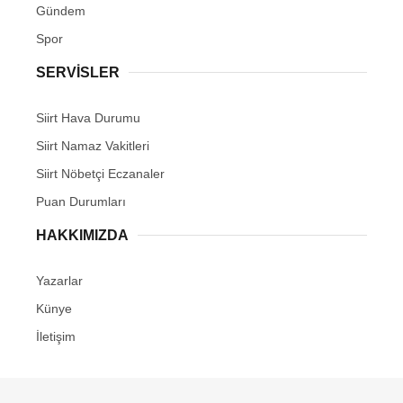
Gündem
Spor
SERVİSLER
Siirt Hava Durumu
Siirt Namaz Vakitleri
Siirt Nöbetçi Eczanaler
Puan Durumları
HAKKIMIZDA
Yazarlar
Künye
İletişim