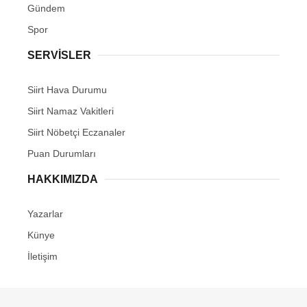
Gündem
Spor
SERVİSLER
Siirt Hava Durumu
Siirt Namaz Vakitleri
Siirt Nöbetçi Eczanaler
Puan Durumları
HAKKIMIZDA
Yazarlar
Künye
İletişim