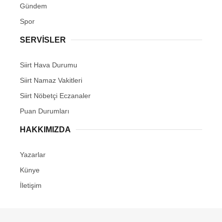
Gündem
Spor
SERVİSLER
Siirt Hava Durumu
Siirt Namaz Vakitleri
Siirt Nöbetçi Eczanaler
Puan Durumları
HAKKIMIZDA
Yazarlar
Künye
İletişim