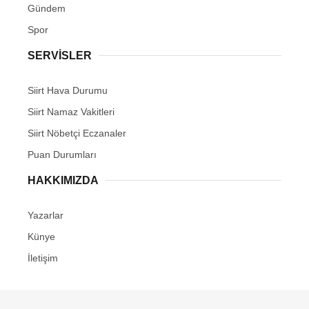
Gündem
Spor
SERVİSLER
Siirt Hava Durumu
Siirt Namaz Vakitleri
Siirt Nöbetçi Eczanaler
Puan Durumları
HAKKIMIZDA
Yazarlar
Künye
İletişim