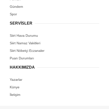
Gündem
Spor
SERVİSLER
Siirt Hava Durumu
Siirt Namaz Vakitleri
Siirt Nöbetçi Eczanaler
Puan Durumları
HAKKIMIZDA
Yazarlar
Künye
İletişim