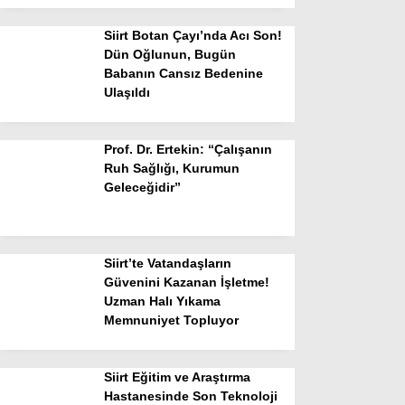
Siirt Botan Çayı’nda Acı Son!
Dün Oğlunun, Bugün
Babanın Cansız Bedenine
Ulaşıldı
Prof. Dr. Ertekin: “Çalışanın
Ruh Sağlığı, Kurumun
Geleceğidir”
Siirt’te Vatandaşların
Güvenini Kazanan İşletme!
Uzman Halı Yıkama
Memnuniyet Topluyor
Siirt Eğitim ve Araştırma
Hastanesinde Son Teknoloji