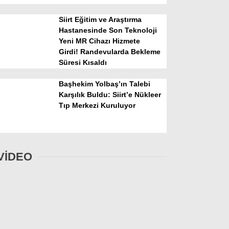
Siirt Eğitim ve Araştırma
Hastanesinde Son Teknoloji
Yeni MR Cihazı Hizmete
Girdi! Randevularda Bekleme
Süresi Kısaldı
Başhekim Yolbaş’ın Talebi
Karşılık Buldu: Siirt’e Nükleer
Tıp Merkezi Kuruluyor
VİDEO