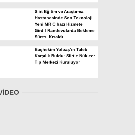
Siirt Eğitim ve Araştırma
Hastanesinde Son Teknoloji
Yeni MR Cihazı Hizmete
Girdi! Randevularda Bekleme
Süresi Kısaldı
Başhekim Yolbaş’ın Talebi
Karşılık Buldu: Siirt’e Nükleer
Tıp Merkezi Kuruluyor
VİDEO