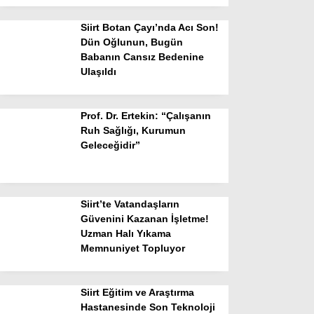
Siirt Botan Çayı’nda Acı Son!
Dün Oğlunun, Bugün
Babanın Cansız Bedenine
Ulaşıldı
Prof. Dr. Ertekin: “Çalışanın
Ruh Sağlığı, Kurumun
Geleceğidir”
Siirt’te Vatandaşların
Güvenini Kazanan İşletme!
Uzman Halı Yıkama
Memnuniyet Topluyor
Siirt Eğitim ve Araştırma
Hastanesinde Son Teknoloji