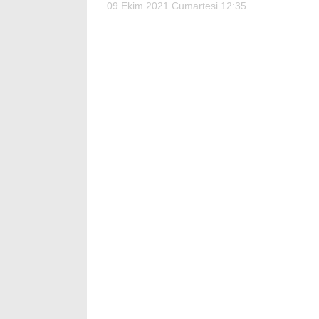
09 Ekim 2021 Cumartesi 12:35