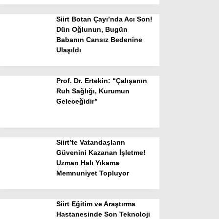
Siirt Botan Çayı’nda Acı Son!
Dün Oğlunun, Bugün
Babanın Cansız Bedenine
Ulaşıldı
Prof. Dr. Ertekin: “Çalışanın
Ruh Sağlığı, Kurumun
Geleceğidir”
Siirt’te Vatandaşların
Güvenini Kazanan İşletme!
Uzman Halı Yıkama
Memnuniyet Topluyor
Siirt Eğitim ve Araştırma
Hastanesinde Son Teknoloji