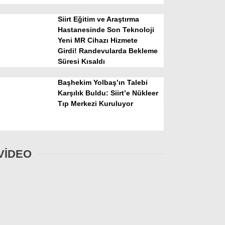
Siirt Eğitim ve Araştırma
Hastanesinde Son Teknoloji
Yeni MR Cihazı Hizmete
Girdi! Randevularda Bekleme
Süresi Kısaldı
Başhekim Yolbaş’ın Talebi
Karşılık Buldu: Siirt’e Nükleer
Tıp Merkezi Kuruluyor
VİDEO