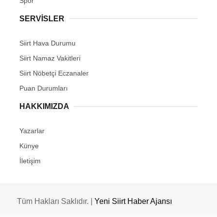
Spor
SERVİSLER
Siirt Hava Durumu
Siirt Namaz Vakitleri
Siirt Nöbetçi Eczanaler
Puan Durumları
HAKKIMIZDA
Yazarlar
Künye
İletişim
Tüm Hakları Saklıdır. |
Yeni Siirt Haber Ajansı