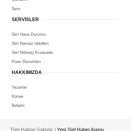
Spor
SERVİSLER
Siirt Hava Durumu
Siirt Namaz Vakitleri
Siirt Nöbetçi Eczanaler
Puan Durumları
HAKKIMIZDA
Yazarlar
Künye
İletişim
Tüm Hakları Saklıdır. |
Yeni Siirt Haber Ajansı