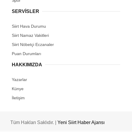
Spor
SERVİSLER
Siirt Hava Durumu
Siirt Namaz Vakitleri
Siirt Nöbetçi Eczanaler
Puan Durumları
HAKKIMIZDA
Yazarlar
Künye
İletişim
Tüm Hakları Saklıdır. |
Yeni Siirt Haber Ajansı