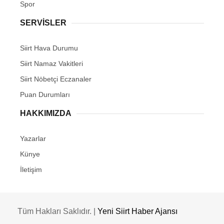
Spor
SERVİSLER
Siirt Hava Durumu
Siirt Namaz Vakitleri
Siirt Nöbetçi Eczanaler
Puan Durumları
HAKKIMIZDA
Yazarlar
Künye
İletişim
Tüm Hakları Saklıdır. |
Yeni Siirt Haber Ajansı