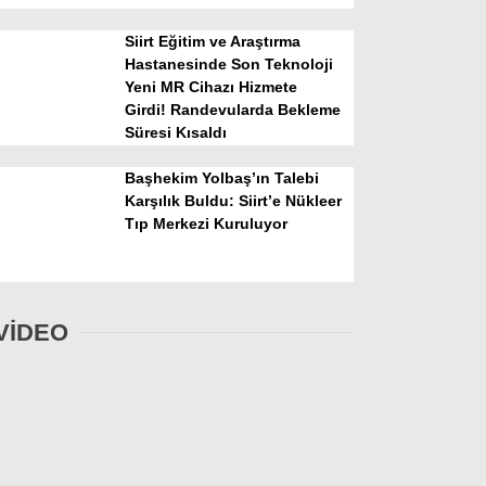
Siirt Eğitim ve Araştırma
Hastanesinde Son Teknoloji
Yeni MR Cihazı Hizmete
Girdi! Randevularda Bekleme
Süresi Kısaldı
Başhekim Yolbaş’ın Talebi
Karşılık Buldu: Siirt’e Nükleer
Tıp Merkezi Kuruluyor
VİDEO