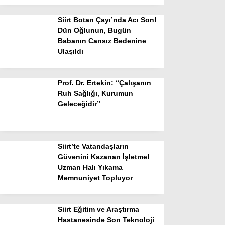
Siirt Botan Çayı’nda Acı Son!
Dün Oğlunun, Bugün
Babanın Cansız Bedenine
Ulaşıldı
Prof. Dr. Ertekin: “Çalışanın
Ruh Sağlığı, Kurumun
Geleceğidir”
Siirt’te Vatandaşların
Güvenini Kazanan İşletme!
Uzman Halı Yıkama
Memnuniyet Topluyor
Siirt Eğitim ve Araştırma
Hastanesinde Son Teknoloji