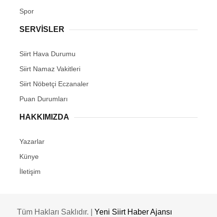
Spor
SERVİSLER
Siirt Hava Durumu
Siirt Namaz Vakitleri
Siirt Nöbetçi Eczanaler
Puan Durumları
HAKKIMIZDA
Yazarlar
Künye
İletişim
Tüm Hakları Saklıdır. |
Yeni Siirt Haber Ajansı