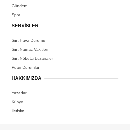
Gündem
Spor
SERVİSLER
Siirt Hava Durumu
Siirt Namaz Vakitleri
Siirt Nöbetçi Eczanaler
Puan Durumları
HAKKIMIZDA
Yazarlar
Künye
İletişim