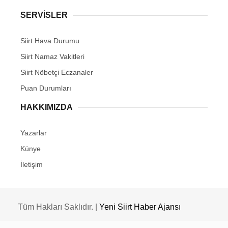
SERVİSLER
Siirt Hava Durumu
Siirt Namaz Vakitleri
Siirt Nöbetçi Eczanaler
Puan Durumları
HAKKIMIZDA
Yazarlar
Künye
İletişim
Tüm Hakları Saklıdır. |
Yeni Siirt Haber Ajansı