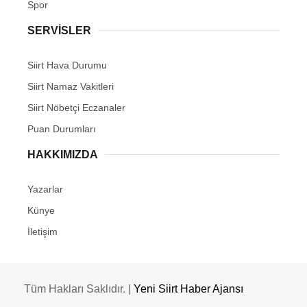
Spor
SERVİSLER
Siirt Hava Durumu
Siirt Namaz Vakitleri
Siirt Nöbetçi Eczanaler
Puan Durumları
HAKKIMIZDA
Yazarlar
Künye
İletişim
Tüm Hakları Saklıdır. |
Yeni Siirt Haber Ajansı