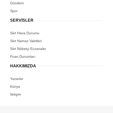
Gündem
Spor
SERVİSLER
Siirt Hava Durumu
Siirt Namaz Vakitleri
Siirt Nöbetçi Eczanaler
Puan Durumları
HAKKIMIZDA
Yazarlar
Künye
İletişim