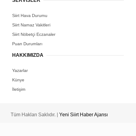
SERVİSLER
Siirt Hava Durumu
Siirt Namaz Vakitleri
Siirt Nöbetçi Eczanaler
Puan Durumları
HAKKIMIZDA
Yazarlar
Künye
İletişim
Tüm Hakları Saklıdır. |
Yeni Siirt Haber Ajansı